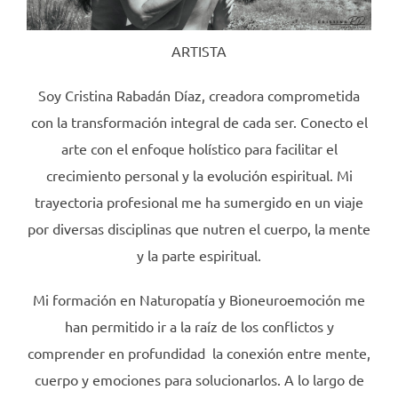
ARTISTA
Soy Cristina Rabadán Díaz, creadora comprometida
con la transformación integral de cada ser. Conecto el
arte con el enfoque holístico para facilitar el
crecimiento personal y la evolución espiritual. Mi
trayectoria profesional me ha sumergido en un viaje
por diversas disciplinas que nutren el cuerpo, la mente
y la parte espiritual.
Mi formación en Naturopatía y Bioneuroemoción me
han permitido ir a la raíz de los conflictos y
comprender en profundidad la conexión entre mente,
cuerpo y emociones para solucionarlos. A lo largo de