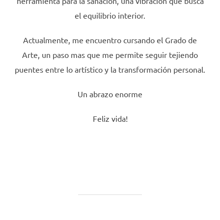
herramienta para la sanación, una vibración que busca
el equilibrio interior.
Actualmente, me encuentro cursando el Grado de
Arte, un paso mas que me permite seguir tejiendo
puentes entre lo artístico y la transformación personal.
Un abrazo enorme
Feliz vida!