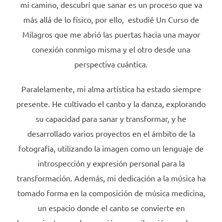
mi camino, descubrí que sanar es un proceso que va
más allá de lo físico, por ello, estudié Un Curso de
Milagros que me abrió las puertas hacia una mayor
conexión conmigo misma y el otro desde una
perspectiva cuántica.
Paralelamente, mi alma artística ha estado siempre
presente. He cultivado el canto y la danza, explorando
su capacidad para sanar y transformar, y he
desarrollado varios proyectos en el ámbito de la
fotografía, utilizando la imagen como un lenguaje de
introspección y expresión personal para la
transformación. Además, mi dedicación a la música ha
tomado forma en la composición de música medicina,
un espacio donde el canto se convierte en