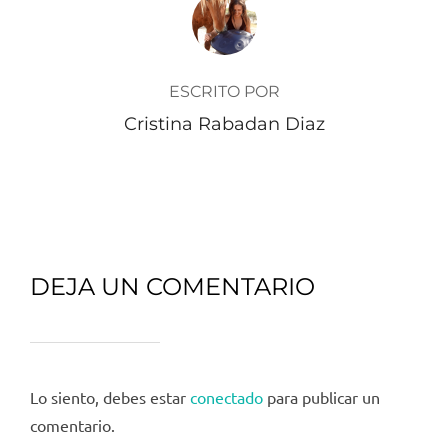
AUTOR DE LA PUBLICACIÓN
ESCRITO POR
Cristina Rabadan Diaz
DEJA UN COMENTARIO
Lo siento, debes estar
conectado
para publicar un
comentario.