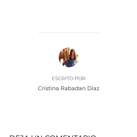
AUTOR DE LA PUBLICACIÓN
ESCRITO POR
Cristina Rabadan Diaz