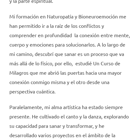
y la parte espiritual.
Mi formación en Naturopatía y Bioneuroemoción me
han permitido ir a la raíz de los conflictos y
comprender en profundidad la conexión entre mente,
cuerpo y emociones para solucionarlos. A lo largo de
mi camino, descubrí que sanar es un proceso que va
más allá de lo físico, por ello, estudié Un Curso de
Milagros que me abrió las puertas hacia una mayor
conexión conmigo misma y el otro desde una
perspectiva cuántica.
Paralelamente, mi alma artística ha estado siempre
presente. He cultivado el canto y la danza, explorando
su capacidad para sanar y transformar, y he
desarrollado varios proyectos en el ámbito de la