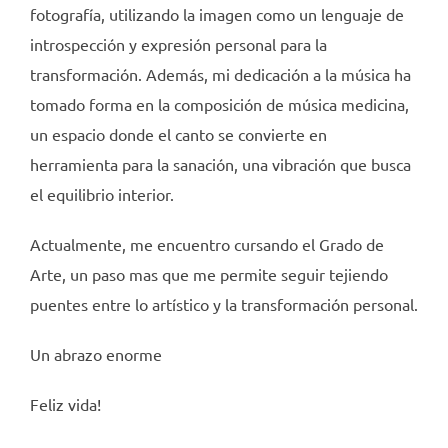
fotografía, utilizando la imagen como un lenguaje de
introspección y expresión personal para la
transformación. Además, mi dedicación a la música ha
tomado forma en la composición de música medicina,
un espacio donde el canto se convierte en
herramienta para la sanación, una vibración que busca
el equilibrio interior.
Actualmente, me encuentro cursando el Grado de
Arte, un paso mas que me permite seguir tejiendo
puentes entre lo artístico y la transformación personal.
Un abrazo enorme
Feliz vida!