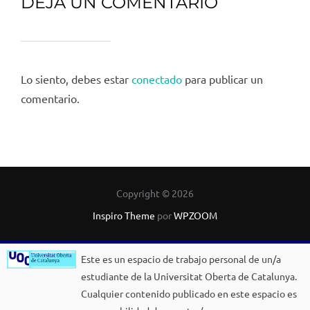
DEJA UN COMENTARIO
Lo siento, debes estar
conectado
para publicar un
comentario.
Copyright © 2026
Inspiro Theme
por
WPZOOM
Este es un espacio de trabajo personal de un/a
estudiante de la Universitat Oberta de Catalunya.
Cualquier contenido publicado en este espacio es